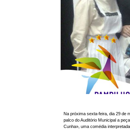
Na próxima sexta-feira, dia 29 de 
palco do Auditório Municipal a peç
Cunha», uma comédia interpretada