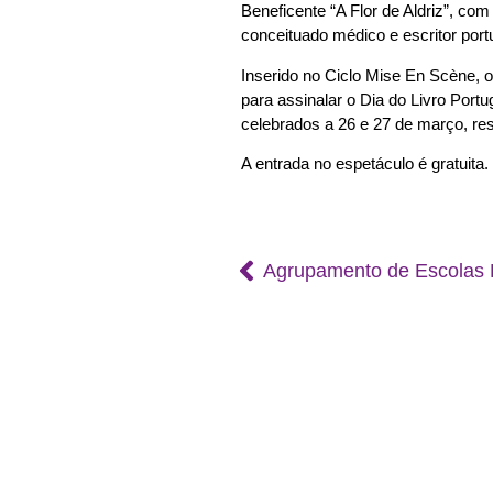
Beneficente “A Flor de Aldriz”, com 
conceituado médico e escritor port
Inserido no Ciclo Mise En Scène, 
para assinalar o Dia do Livro Portu
celebrados a 26 e 27 de março, re
A entrada no espetáculo é gratuita.