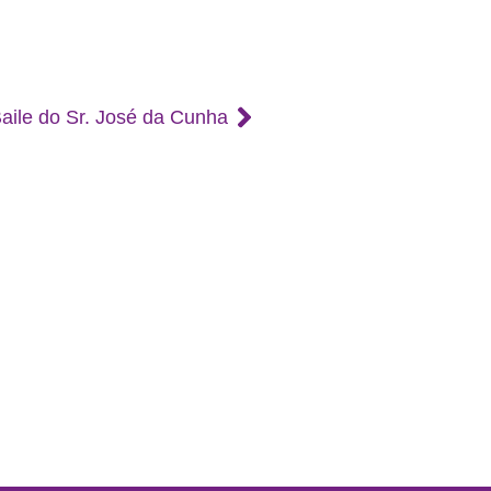
aile do Sr. José da Cunha