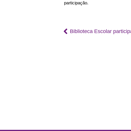
participação.