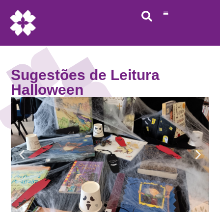
Sugestões de Leitura
Halloween