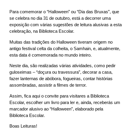
Para comemorar o “Halloween” ou “Dia das Bruxas”, que
se celebra no dia 31 de outubro, está a decorrer uma
exposição com várias sugestões de leitura alusivas a esta
celebração, na Biblioteca Escolar.
Muitas das tradições do Halloween tiveram origem no
antigo festival celta da colheita, o Samhain, e, atualmente,
esta data é comemorada no mundo inteiro.
Neste dia, são realizadas várias atividades, como pedir
guloseimas – “doçura ou travessura”, decorar a casa,
fazer lanternas de abóbora, fogueiras, contar histórias
assombradas, assistir a filmes de terror.
Assim, fica aqui o convite para visitares a Biblioteca
Escolar, escolher um livro para ler e, ainda, receberás um
marcador alusivo ao “Halloween”, elaborado pela
Biblioteca Escolar.
Boas Leituras!