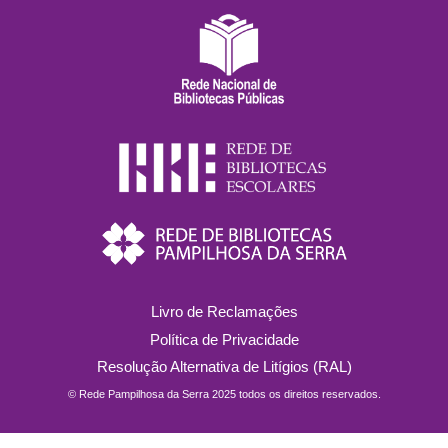
Livro de Reclamações
Política de Privacidade
Resolução Alternativa de Litígios (RAL)
© Rede Pampilhosa da Serra 2025 todos os direitos reservados.