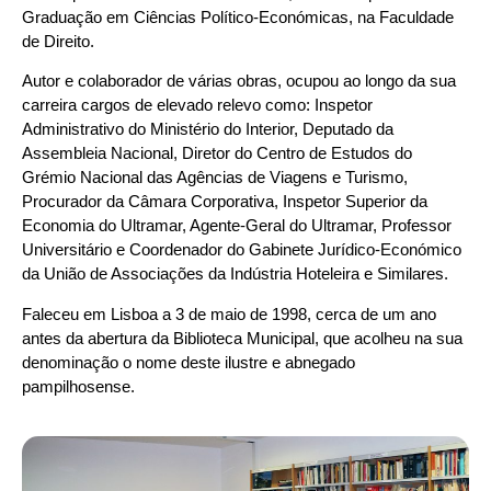
Graduação em Ciências Político-Económicas, na Faculdade
de Direito.
Autor e colaborador de várias obras, ocupou ao longo da sua
carreira cargos de elevado relevo como: Inspetor
Administrativo do Ministério do Interior, Deputado da
Assembleia Nacional, Diretor do Centro de Estudos do
Grémio Nacional das Agências de Viagens e Turismo,
Procurador da Câmara Corporativa, Inspetor Superior da
Economia do Ultramar, Agente-Geral do Ultramar, Professor
Universitário e Coordenador do Gabinete Jurídico-Económico
da União de Associações da Indústria Hoteleira e Similares.
Faleceu em Lisboa a 3 de maio de 1998, cerca de um ano
antes da abertura da Biblioteca Municipal, que acolheu na sua
denominação o nome deste ilustre e abnegado
pampilhosense.