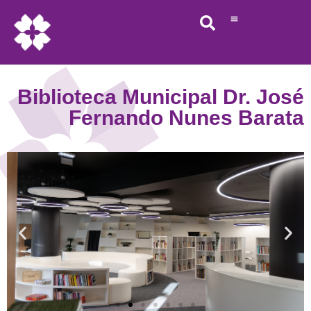
Biblioteca Municipal Dr. José
Fernando Nunes Barata