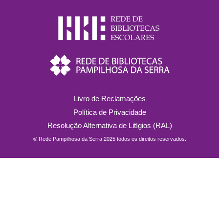
Livro de Reclamações
Política de Privacidade
Resolução Alternativa de Litígios (RAL)
© Rede Pampilhosa da Serra 2025 todos os direitos reservados.