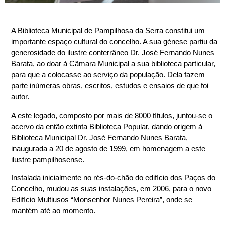
A Biblioteca Municipal de Pampilhosa da Serra constitui um
importante espaço cultural do concelho. A sua génese partiu da
generosidade do ilustre conterrâneo Dr. José Fernando Nunes
Barata, ao doar à Câmara Municipal a sua biblioteca particular,
para que a colocasse ao serviço da população. Dela fazem
parte inúmeras obras, escritos, estudos e ensaios de que foi
autor.
A este legado, composto por mais de 8000 títulos, juntou-se o
acervo da então extinta Biblioteca Popular, dando origem à
Biblioteca Municipal Dr. José Fernando Nunes Barata,
inaugurada a 20 de agosto de 1999, em homenagem a este
ilustre pampilhosense.
Instalada inicialmente no rés-do-chão do edifício dos Paços do
Concelho, mudou as suas instalações, em 2006, para o novo
Edifício Multiusos “Monsenhor Nunes Pereira”, onde se
mantém até ao momento.