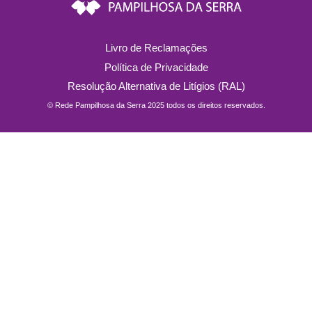
Livro de Reclamações
Política de Privacidade
Resolução Alternativa de Litígios (RAL)
© Rede Pampilhosa da Serra 2025 todos os direitos reservados.