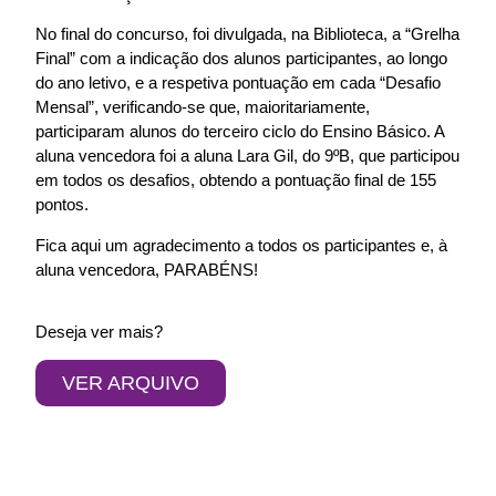
No final do concurso, foi divulgada, na Biblioteca, a “Grelha
Final” com a indicação dos alunos participantes, ao longo
do ano letivo, e a respetiva pontuação em cada “Desafio
Mensal”, verificando-se que, maioritariamente,
participaram alunos do terceiro ciclo do Ensino Básico. A
aluna vencedora foi a aluna Lara Gil, do 9ºB, que participou
em todos os desafios, obtendo a pontuação final de 155
pontos.
Fica aqui um agradecimento a todos os participantes e, à
aluna vencedora, PARABÉNS!
Deseja ver mais?
VER ARQUIVO