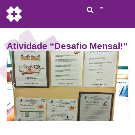
Atividade “Desafio Mensal!”