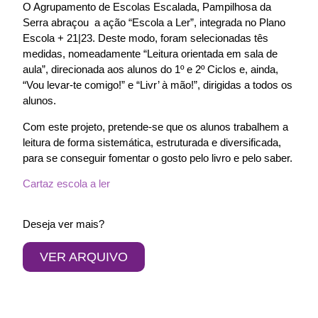
O Agrupamento de Escolas Escalada, Pampilhosa da
Serra abraçou a ação “Escola a Ler”, integrada no Plano
Escola + 21|23. Deste modo, foram selecionadas tês
medidas, nomeadamente “Leitura orientada em sala de
aula”, direcionada aos alunos do 1º e 2º Ciclos e, ainda,
“Vou levar-te comigo!” e “Livr’ à mão!”, dirigidas a todos os
alunos.
Com este projeto, pretende-se que os alunos trabalhem a
leitura de forma sistemática, estruturada e diversificada,
para se conseguir fomentar o gosto pelo livro e pelo saber.
Cartaz escola a ler
Deseja ver mais?
VER ARQUIVO