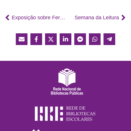
Exposição sobre Fernando Namora na Biblioteca Escolar
Semana da Leitura