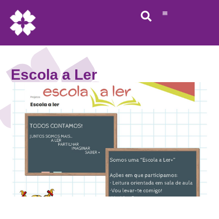
Escola a Ler