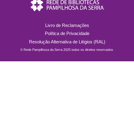
Livro de Reclamações
Política de Privacidade
Resolução Alternativa de Litígios (RAL)
© Rede Pampilhosa da Serra 2025 todos os direitos reservados.