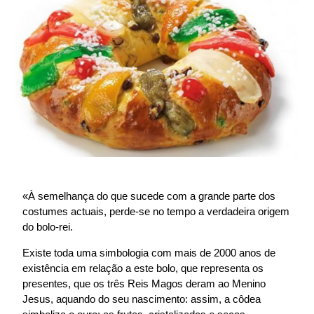
«À semelhança do que sucede com a grande parte dos
costumes actuais, perde-se no tempo a verdadeira origem
do bolo-rei.
Existe toda uma simbologia com mais de 2000 anos de
existência em relação a este bolo, que representa os
presentes, que os três Reis Magos deram ao Menino
Jesus, aquando do seu nascimento: assim, a côdea