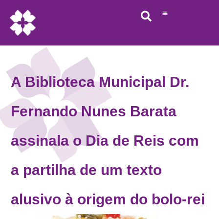
A Biblioteca Municipal Dr.
Fernando Nunes Barata
assinala o Dia de Reis com
a partilha de um texto
alusivo à origem do bolo-rei